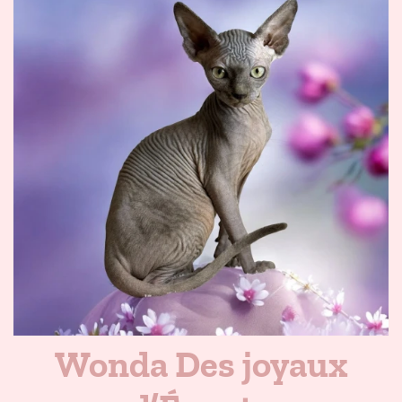
Wonda Des joyaux