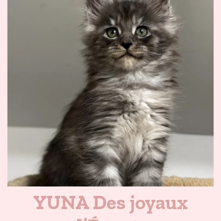
YUNA Des joyaux