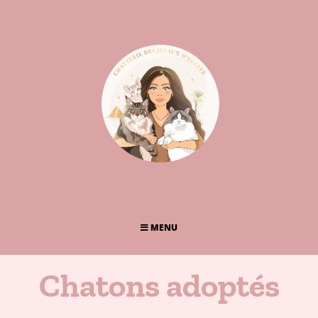
MENU
Chatons adoptés