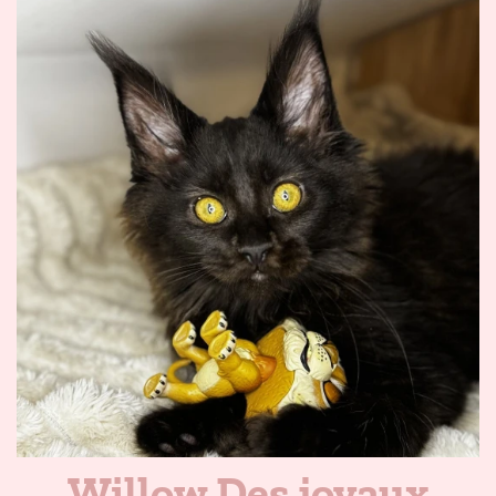
Willow Des joyaux