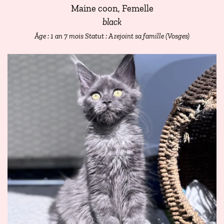
Maine coon, Femelle
black
Âge : 1 an 7 mois
Statut : A rejoint sa famille (Vosges)