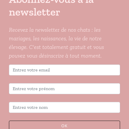
newsletter
Recevez la newsletter de nos chats : les
mariages, les naissances, la vie de notre
élevage. C'est totalement gratuit et vous
pouvez vous désinscrire à tout moment.
OK