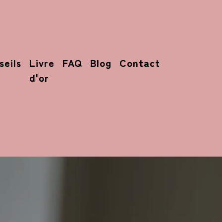
seils
Livre
FAQ
Blog
Contact
d'or