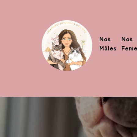
Nos
Nos
Mâles
Feme