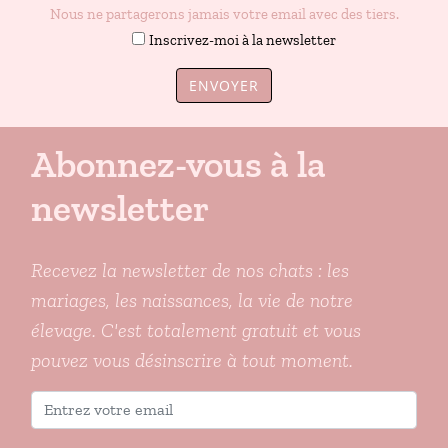
Nous ne partagerons jamais votre email avec des tiers.
Inscrivez-moi à la newsletter
ENVOYER
Abonnez-vous à la
newsletter
Recevez la newsletter de nos chats : les
mariages, les naissances, la vie de notre
élevage. C'est totalement gratuit et vous
pouvez vous désinscrire à tout moment.