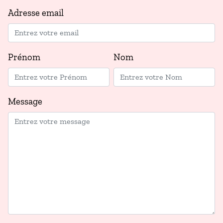
Adresse email
Prénom
Nom
Message