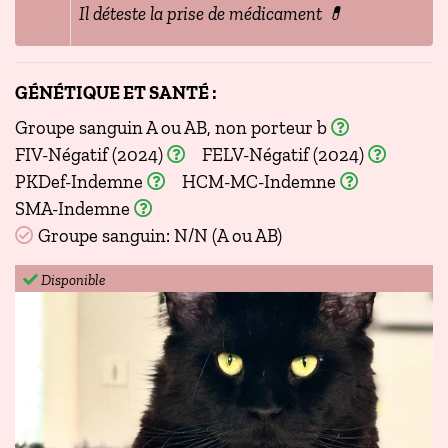
Il déteste la prise de médicament 💊
GÉNÉTIQUE ET SANTÉ :
Groupe sanguin A ou AB, non porteur b
FIV-Négatif (2024)
FELV-Négatif (2024)
PKDef-Indemne
HCM-MC-Indemne
SMA-Indemne
Groupe sanguin: N/N (A ou AB)
Disponible