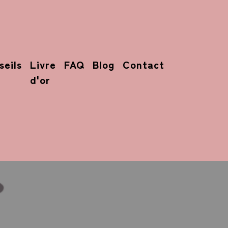
seils
Livre
FAQ
Blog
Contact
d'or