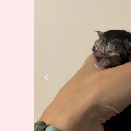
Previous