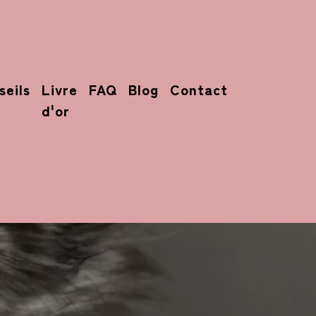
seils
Livre
FAQ
Blog
Contact
d'or