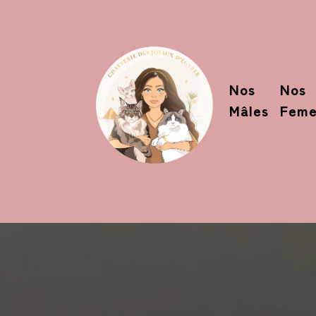
Nos
Nos
Mâles
Feme