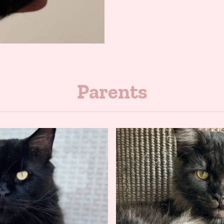
Parents