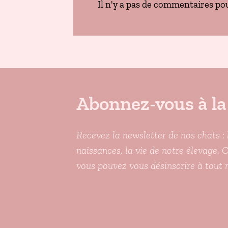
Il n'y a pas de commentaires pou
Abonnez-vous à la
Recevez la newsletter de nos chats : 
naissances, la vie de notre élevage. 
vous pouvez vous désinscrire à tout