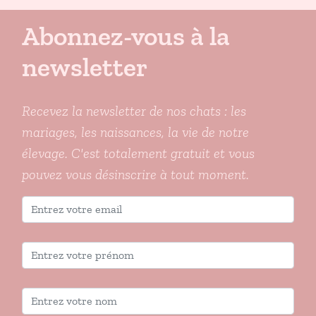
Abonnez-vous à la
newsletter
Recevez la newsletter de nos chats : les
mariages, les naissances, la vie de notre
élevage. C'est totalement gratuit et vous
pouvez vous désinscrire à tout moment.