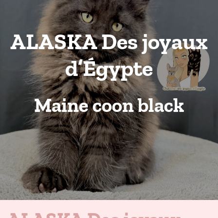
ALASKA Des joyaux
d’Égypte
Maine coon black