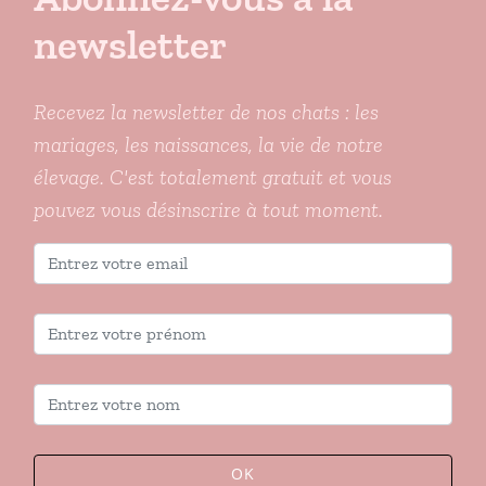
newsletter
Recevez la newsletter de nos chats : les
mariages, les naissances, la vie de notre
élevage. C'est totalement gratuit et vous
pouvez vous désinscrire à tout moment.
OK