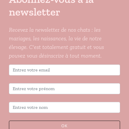
newsletter
Recevez la newsletter de nos chats : les
mariages, les naissances, la vie de notre
élevage. C'est totalement gratuit et vous
pouvez vous désinscrire à tout moment.
OK