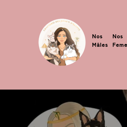
Nos
Nos
Mâles
Feme