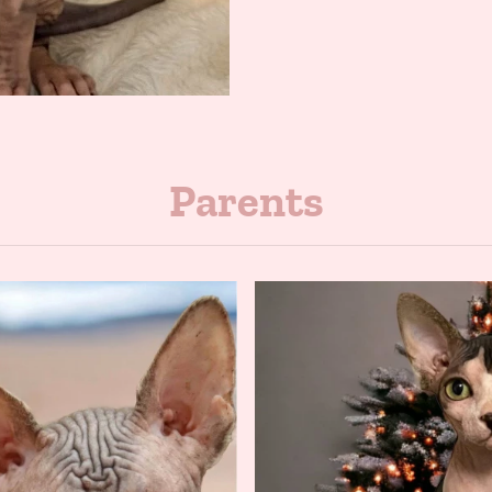
Parents