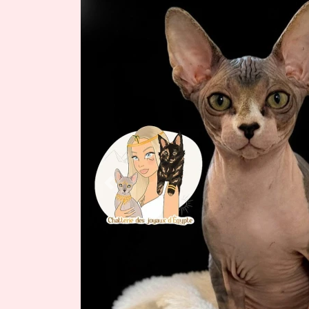
Previous