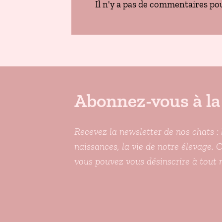
Il n'y a pas de commentaires pou
Abonnez-vous à la
Recevez la newsletter de nos chats : 
naissances, la vie de notre élevage. 
vous pouvez vous désinscrire à tout