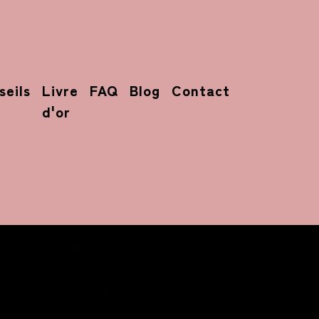
seils
Livre
FAQ
Blog
Contact
d'or