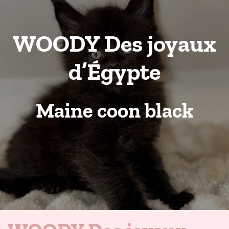
WOODY Des joyaux
d’Égypte
Maine coon black