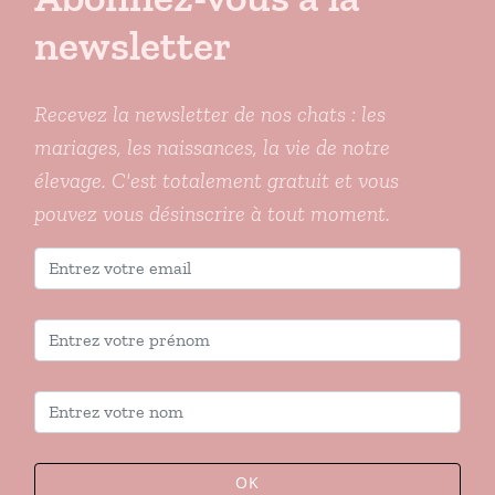
newsletter
Recevez la newsletter de nos chats : les
mariages, les naissances, la vie de notre
élevage. C'est totalement gratuit et vous
pouvez vous désinscrire à tout moment.
OK