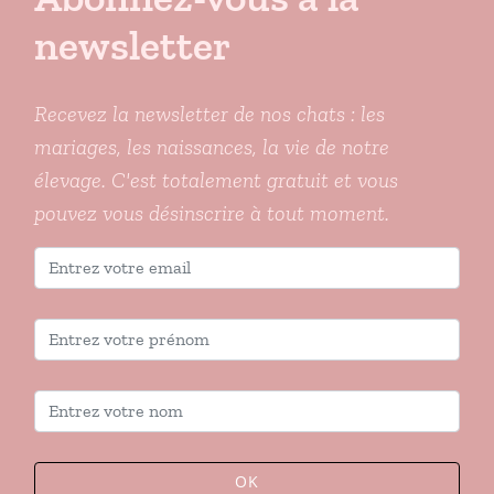
newsletter
Recevez la newsletter de nos chats : les
mariages, les naissances, la vie de notre
élevage. C'est totalement gratuit et vous
pouvez vous désinscrire à tout moment.
OK