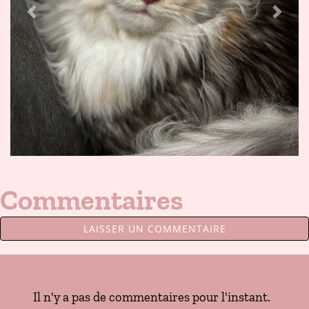
Previous
Next
Commentaires
LAISSER UN COMMENTAIRE
Il n'y a pas de commentaires pour l'instant.