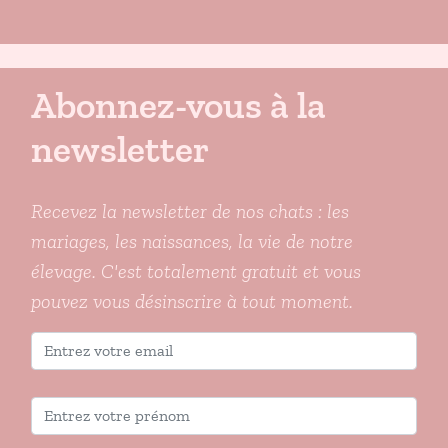
Abonnez-vous à la
newsletter
Recevez la newsletter de nos chats : les
mariages, les naissances, la vie de notre
élevage. C'est totalement gratuit et vous
pouvez vous désinscrire à tout moment.