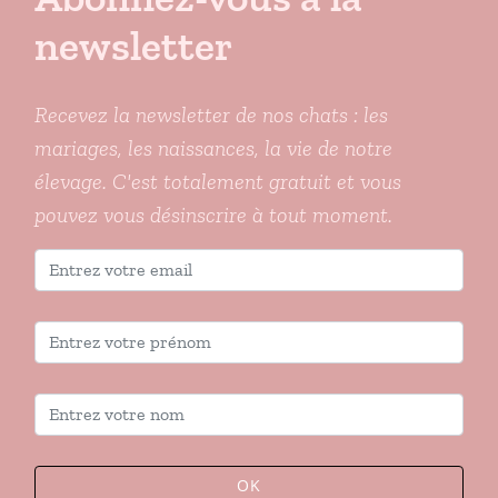
newsletter
Recevez la newsletter de nos chats : les
mariages, les naissances, la vie de notre
élevage. C'est totalement gratuit et vous
pouvez vous désinscrire à tout moment.
OK