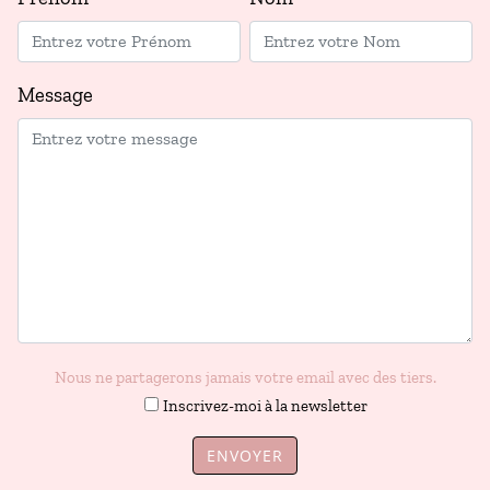
Message
Nous ne partagerons jamais votre email avec des tiers.
Inscrivez-moi à la newsletter
ENVOYER