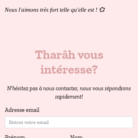
Nous l'aimons très fort telle qu'elle est ! 💞
Tharâh vous
intéresse?
N'hésitez pas à nous contacter, nous vous répondrons
rapidement!
Adresse email
Prénom
Nom