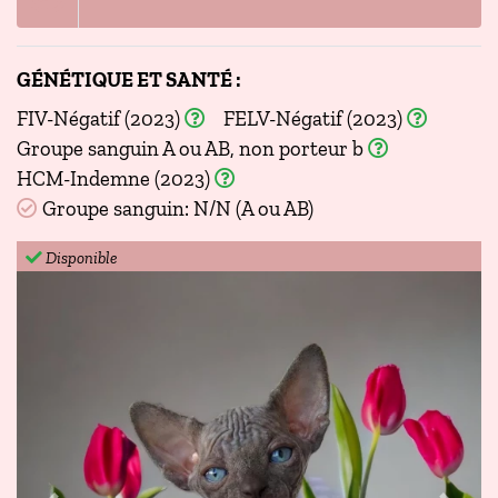
GÉNÉTIQUE ET SANTÉ :
FIV-Négatif (2023)
FELV-Négatif (2023)
Groupe sanguin A ou AB, non porteur b
HCM-Indemne (2023)
Groupe sanguin: N/N (A ou AB)
Disponible