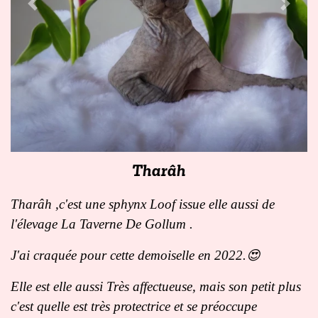
Previous
Next
Tharâh
Tharâh ,c'est une sphynx Loof issue elle aussi de
l'élevage La Taverne De Gollum .
J'ai craquée pour cette demoiselle en 2022.😍
Elle est elle aussi
Très affectueuse, mais son petit plus
c'est quelle est très protectrice et se préoccupe