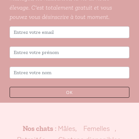
élevage. C'est totalement gratuit et vous
pouvez vous désinscrire à tout moment.
OK
Mâles
Femelles
Nos chats
:
,
,