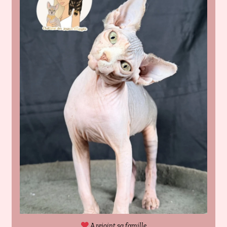
A rejoint sa famille