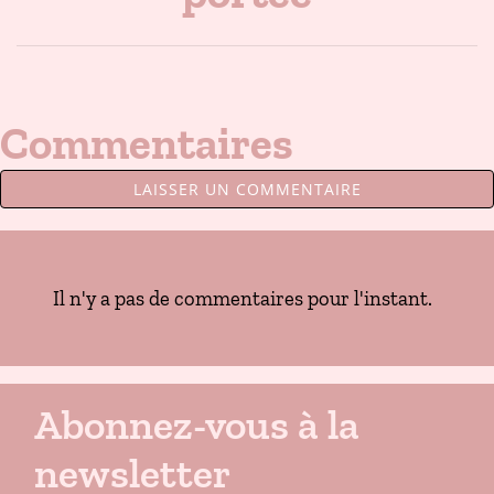
Commentaires
LAISSER UN COMMENTAIRE
Il n'y a pas de commentaires pour l'instant.
Abonnez-vous à la
newsletter