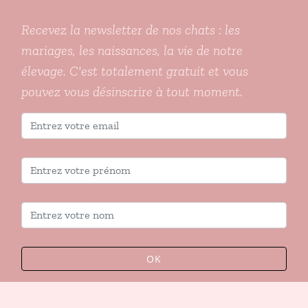
Recevez la newsletter de nos chats : les
mariages, les naissances, la vie de notre
élevage. C'est totalement gratuit et vous
pouvez vous désinscrire à tout moment.
OK