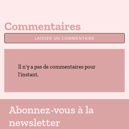
Commentaires
LAISSER UN COMMENTAIRE
Il n'y a pas de commentaires pour
l'instant.
Abonnez-vous à la
newsletter