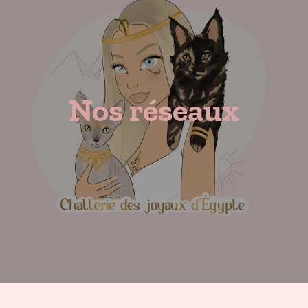
Nos réseaux