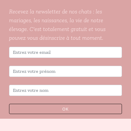
Recevez la newsletter de nos chats : les
mariages, les naissances, la vie de notre
élevage. C'est totalement gratuit et vous
pouvez vous désinscrire à tout moment.
OK