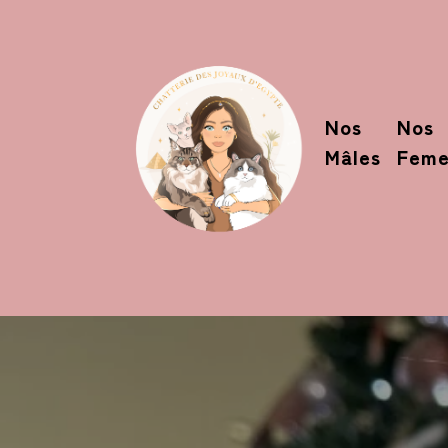
Nos
Nos
Mâles
Feme