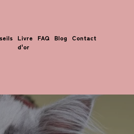
seils
Livre
FAQ
Blog
Contact
d'or