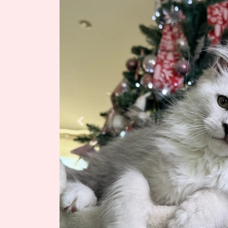
Previous